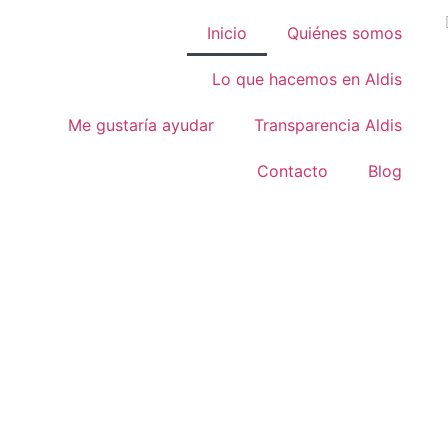
Inicio
Quiénes somos
Lo que hacemos en Aldis
Me gustaría ayudar
Transparencia Aldis
Contacto
Blog