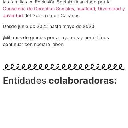
las familias en Exclusión Social» financiado por la
Consejería de Derechos Sociales, Igualdad, Diversidad y
Juventud
del Gobierno de Canarias.
Desde junio de 2022 hasta mayo de 2023.
¡Millones de gracias por apoyarnos y permitirnos
continuar con nuestra labor!
Entidades
colaboradoras: