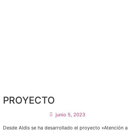
PROYECTO
junio 5, 2023
Desde Aldis se ha desarrollado el proyecto «Atención a