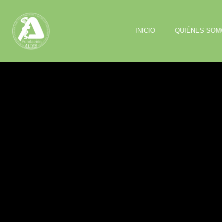
INICIO
QUIÉNES SOM